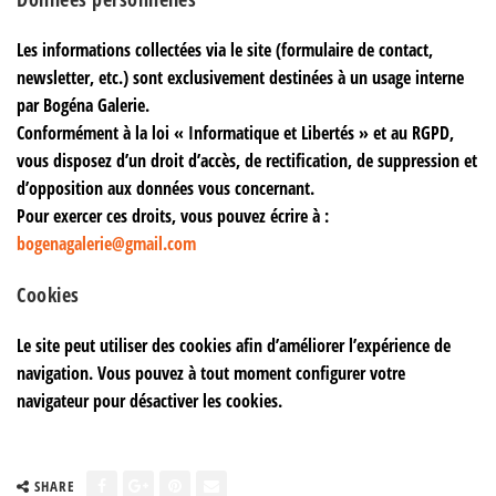
Les informations collectées via le site (formulaire de contact,
newsletter, etc.) sont exclusivement destinées à un usage interne
par Bogéna Galerie.
Conformément à la loi « Informatique et Libertés » et au RGPD,
vous disposez d’un droit d’accès, de rectification, de suppression et
d’opposition aux données vous concernant.
Pour exercer ces droits, vous pouvez écrire à :
bogenagalerie@gmail.com
Cookies
Le site peut utiliser des cookies afin d’améliorer l’expérience de
navigation. Vous pouvez à tout moment configurer votre
navigateur pour désactiver les cookies.
SHARE