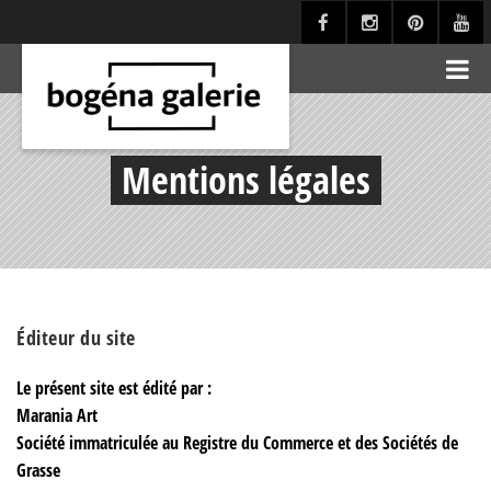
Mentions légales
Éditeur du site
Le présent site est édité par :
Marania Art
Société immatriculée au Registre du Commerce et des Sociétés de
Grasse