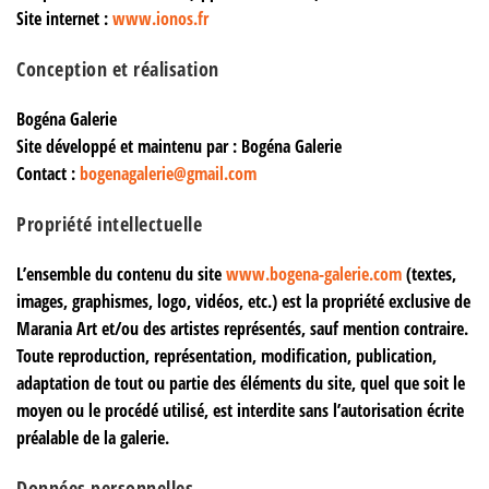
Site internet :
www.ionos.fr
Conception et réalisation
Bogéna Galerie
Site développé et maintenu par : Bogéna Galerie
Contact :
bogenagalerie@gmail.com
Propriété intellectuelle
L’ensemble du contenu du site
www.bogena-galerie.com
(textes,
images, graphismes, logo, vidéos, etc.) est la propriété exclusive de
Marania Art et/ou des artistes représentés, sauf mention contraire.
Toute reproduction, représentation, modification, publication,
adaptation de tout ou partie des éléments du site, quel que soit le
moyen ou le procédé utilisé, est interdite sans l’autorisation écrite
préalable de la galerie.
Données personnelles