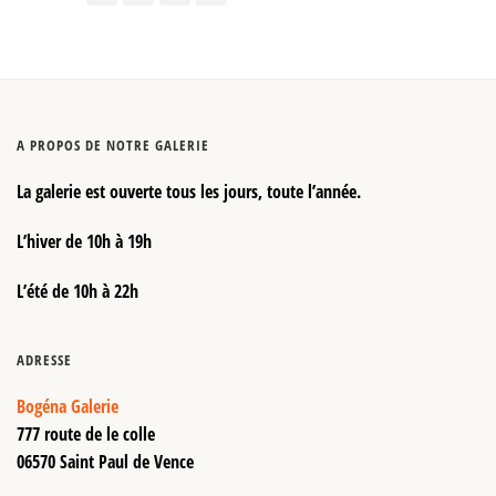
A PROPOS DE NOTRE GALERIE
La galerie est ouverte tous les jours, toute l’année.
L’hiver de 10h à 19h
L’été de 10h à 22h
ADRESSE
Bogéna Galerie
777 route de le colle
06570 Saint Paul de Vence