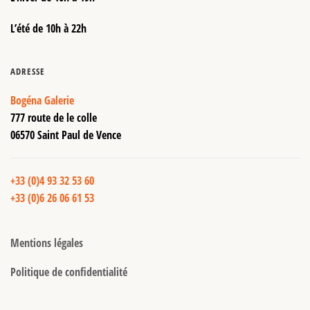
L’été de 10h à 22h
ADRESSE
Bogéna Galerie
777 route de le colle
06570 Saint Paul de Vence
+33 (0)4 93 32 53 60
+33 (0)6 26 06 61 53
Mentions légales
Politique de confidentialité