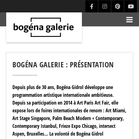
BOGÉNA GALERIE : PRÉSENTATION
Depuis plus de 30 ans, Bogéna Gidrol développe une
programmation artistique internationale ambitieuse.
Depuis sa participation en 2014 à Art Paris Art Fair, elle
expose lors de foires internationales de renom : Art Miami,
Art Stage Singapore, Palm Beach Modern + Contemporary,
Contemporary Istanbul, Frieze Expo Chicago, intersect
Aspen, Bruxelles… La volonté de Bogéna Gidrol