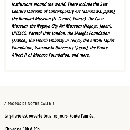
institutions around the world. These include the 21st
Century Museum of Contemporary Art (Kanazawa, Japan),
the Bonnard Museum (Le Cannet, France), the Caen
Museum, the Nagoya City Art Museum (Nagoya, Japan),
UNESCO, Parasol Unit London, the Maeght Foundation
(France), the French Embassy in Tokyo, the Antoni Tapiès
Foundation, Yamanashi University (Japan), the Prince
Albert II of Monaco Foundation, and more.
A PROPOS DE NOTRE GALERIE
La galerie est ouverte tous les jours, toute l’année.
L’hiver de 10h à 19h