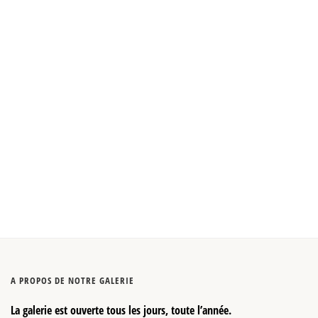
A PROPOS DE NOTRE GALERIE
La galerie est ouverte tous les jours, toute l’année.