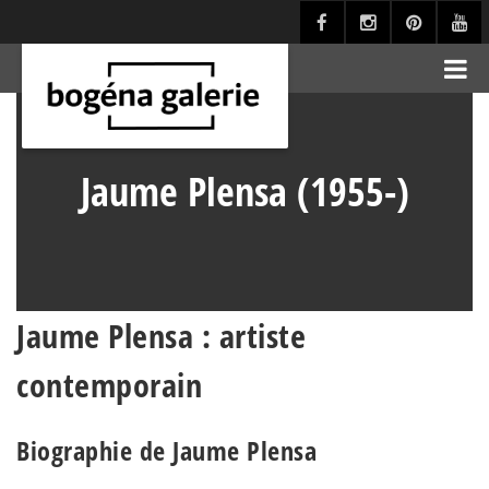
Jaume Plensa (1955-)
Jaume Plensa : artiste
contemporain
Biographie de Jaume Plensa