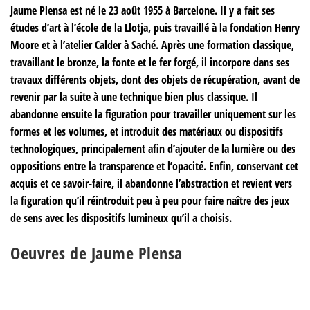
Jaume Plensa est né le 23 août 1955 à Barcelone. Il y a fait ses
études d’art à l’école de la Llotja, puis travaillé à la fondation Henry
Moore et à l’atelier Calder à Saché. Après une formation classique,
travaillant le bronze, la fonte et le fer forgé, il incorpore dans ses
travaux différents objets, dont des objets de récupération, avant de
revenir par la suite à une technique bien plus classique. Il
abandonne ensuite la figuration pour travailler uniquement sur les
formes et les volumes, et introduit des matériaux ou dispositifs
technologiques, principalement afin d’ajouter de la lumière ou des
oppositions entre la transparence et l’opacité. Enfin, conservant cet
acquis et ce savoir-faire, il abandonne l’abstraction et revient vers
la figuration qu’il réintroduit peu à peu pour faire naître des jeux
de sens avec les dispositifs lumineux qu’il a choisis.
Oeuvres de Jaume Plensa