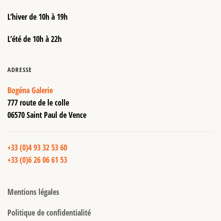
L’hiver de 10h à 19h
L’été de 10h à 22h
ADRESSE
Bogéna Galerie
777 route de le colle
06570 Saint Paul de Vence
+33 (0)4 93 32 53 60
+33 (0)6 26 06 61 53
Mentions légales
Politique de confidentialité