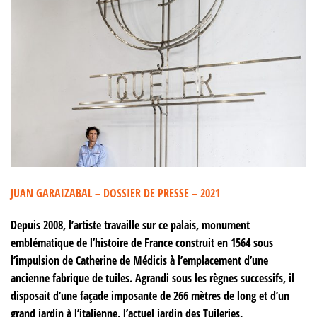
JUAN GARAIZABAL – DOSSIER DE PRESSE – 2021
Depuis 2008, l’artiste travaille sur ce palais, monument
emblématique de l’histoire de France construit en 1564 sous
l’impulsion de Catherine de Médicis à l’emplacement d’une
ancienne fabrique de tuiles. Agrandi sous les règnes successifs, il
disposait d’une façade imposante de 266 mètres de long et d’un
grand jardin à l’italienne, l’actuel jardin des Tuileries.