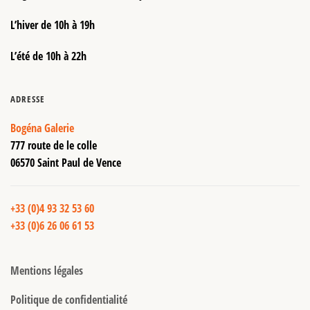
L’hiver de 10h à 19h
L’été de 10h à 22h
ADRESSE
Bogéna Galerie
777 route de le colle
06570 Saint Paul de Vence
+33 (0)4 93 32 53 60
+33 (0)6 26 06 61 53
Mentions légales
Politique de confidentialité