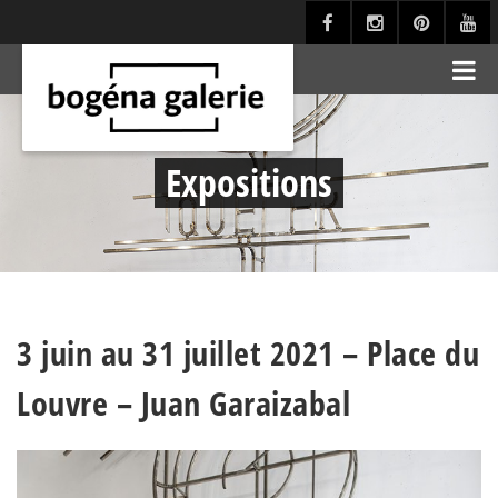
Expositions
3 juin au 31 juillet 2021 – Place du
Louvre – Juan Garaizabal