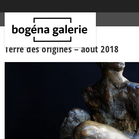
Terre des origines – août 2018