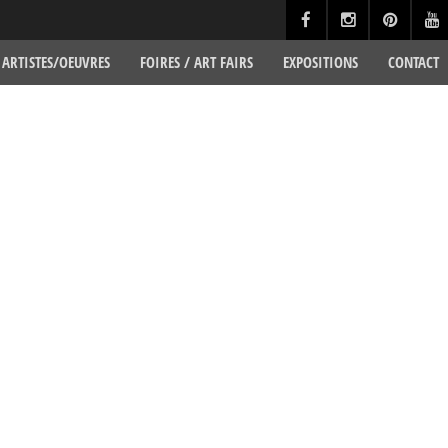
ARTISTES/OEUVRES
FOIRES / ART FAIRS
EXPOSITIONS
CONTACT