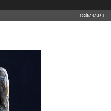
BOGÉNA GALERIE