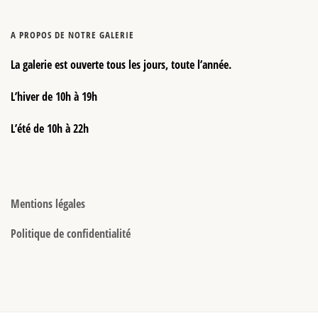
A PROPOS DE NOTRE GALERIE
La galerie est ouverte tous les jours, toute l’année.
L’hiver de 10h à 19h
L’été de 10h à 22h
Mentions légales
Politique de confidentialité