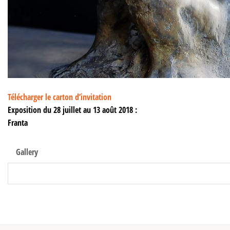
Télécharger le carton d’invitation
Exposition du 28 juillet au 13 août 2018 :
Franta
Gallery