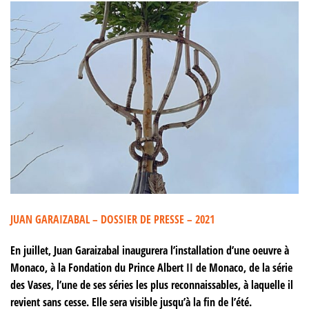
JUAN GARAIZABAL – DOSSIER DE PRESSE – 2021
En juillet, Juan Garaizabal inaugurera l’installation d’une oeuvre à
Monaco, à la Fondation du Prince Albert II de Monaco, de la série
des Vases, l’une de ses séries les plus reconnaissables, à laquelle il
revient sans cesse. Elle sera visible jusqu’à la fin de l’été.