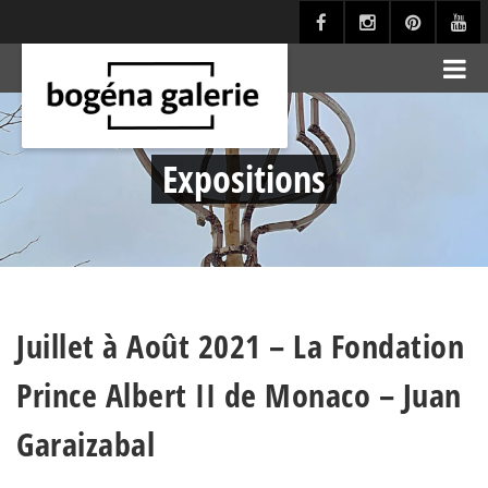
Expositions
Juillet à Août 2021 – La Fondation
Prince Albert II de Monaco – Juan
Garaizabal