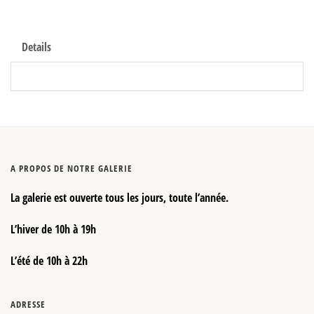
Details
A PROPOS DE NOTRE GALERIE
La galerie est ouverte tous les jours, toute l’année.
L’hiver de 10h à 19h
L’été de 10h à 22h
ADRESSE