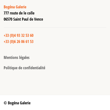
Bogéna Galerie
777 route de le colle
06570 Saint Paul de Vence
+33 (0)4 93 32 53 60
+33 (0)6 26 06 61 53
Mentions légales
Politique de confidentialité
© Bogéna Galerie