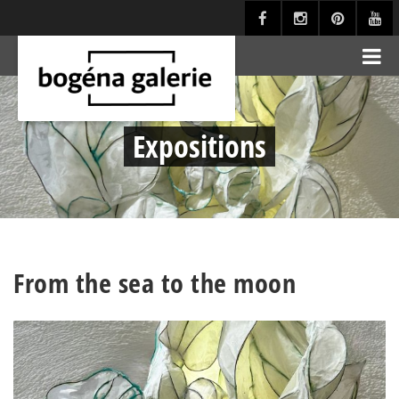
Expositions
From the sea to the moon