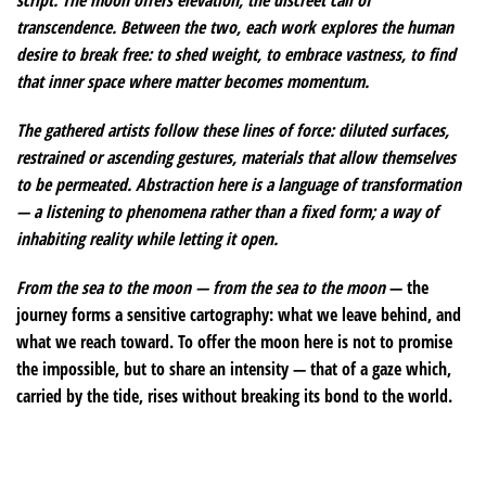
transcendence. Between the two, each work explores the human
desire to break free: to shed weight, to embrace vastness, to find
that inner space where matter becomes momentum.
The gathered artists follow these lines of force: diluted surfaces,
restrained or ascending gestures, materials that allow themselves
to be permeated. Abstraction here is a language of transformation
— a listening to phenomena rather than a fixed form; a way of
inhabiting reality while letting it open.
From
the sea to the moon —
from
the sea to the moon
— the
journey forms a sensitive cartography: what we leave behind, and
what we reach toward. To offer the moon here is not to promise
the impossible, but to share an intensity — that of a gaze which,
carried by the tide, rises without breaking its bond to the world.