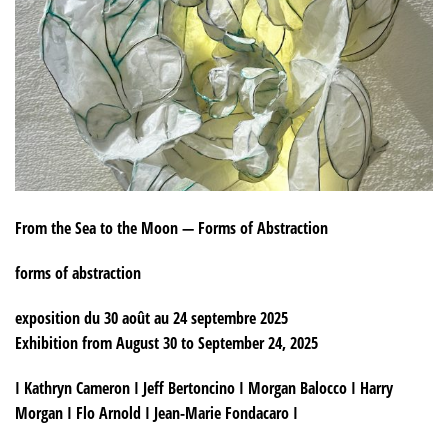
From
the Sea to the Moon — Forms of Abstraction
forms of abstraction
exposition du 30 août au 24 septembre 2025
Exhibition from August 30 to September 24, 2025
I Kathryn Cameron I Jeff Bertoncino I Morgan Balocco I Harry
Morgan I Flo Arnold I Jean-Marie Fondacaro I