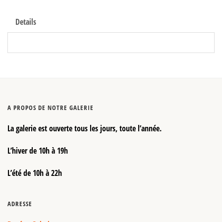
Details
A PROPOS DE NOTRE GALERIE
La galerie est ouverte tous les jours, toute l’année.
L’hiver de 10h à 19h
L’été de 10h à 22h
ADRESSE