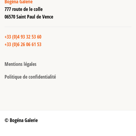
Bogéna Galerie
777 route de le colle
06570 Saint Paul de Vence
+33 (0)4 93 32 53 60
+33 (0)6 26 06 61 53
Mentions légales
Politique de confidentialité
© Bogéna Galerie