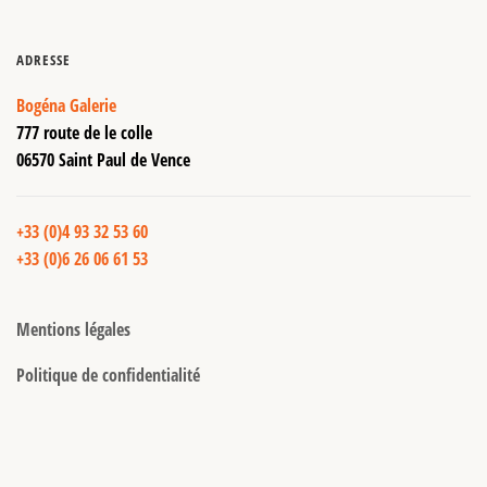
ADRESSE
Bogéna Galerie
777 route de le colle
06570 Saint Paul de Vence
+33 (0)4 93 32 53 60
+33 (0)6 26 06 61 53
Mentions légales
Politique de confidentialité