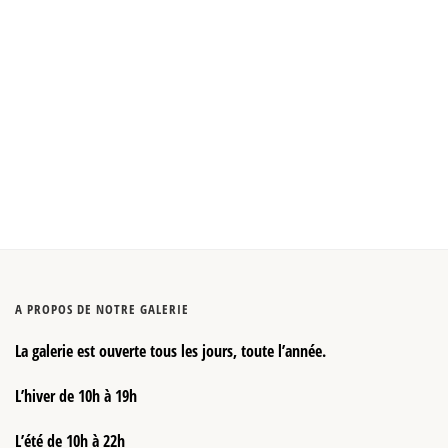
A PROPOS DE NOTRE GALERIE
La galerie est ouverte tous les jours, toute l’année.
L’hiver de 10h à 19h
L’été de 10h à 22h